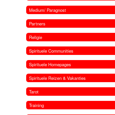
Medium/ Paragnost
Partners
Religie
Spirituele Communities
Spirituele Homepages
Spirituele Reizen & Vakanties
Tarot
Training