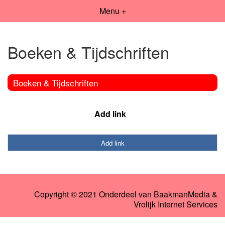
Menu +
Boeken & Tijdschriften
Boeken & Tijdschriften
Add link
Add link
Copyright © 2021 Onderdeel van
BaakmanMedia
&
Vrolijk Internet Services